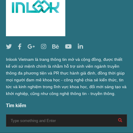
Inlook Vietnam là trang thông tin mở và cộng đồng, được thiết
kế với sứ mệnh chính là nhằm hỗ trợ sinh viên ngành truyền
thông đa phương tiện và PR thực hành giả định, đồng thời giúp
mọi người đam mê khoa học - công nghệ chia sẻ kiến thức, tin
tức và kinh nghiệm trong lĩnh vực khoa học, đổi mới sáng tạo và
khởi nghiệp, cũng như công nghệ thông tin - truyền thông.
Tìm kiếm