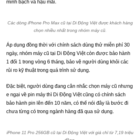
minh bạch và hậu mãi.
Các dòng iPhone Pro Max cũ tại Di Động Việt được khách hàng
chọn nhiều nhất trong nhóm máy cũ.
Áp dụng đồng thời với chính sách dùng thử miễn phí 30
ngày, nhóm máy cũ tại Di Động Việt còn được bảo hành
1 đổi 1 trong vòng 6 tháng, bảo vệ người dùng khỏi các
rủi ro kỹ thuật trong quá trình sử dụng.
Đặc biệt, người dùng đang cân nhắc chọn máy cũ nhưng
e ngại về pin máy thì Di Động Việt cũng có chính sách
bảo hành pin lên đến 10 năm, có thể nói đây là bước đi
chưa từng có trong ngành hàng đã qua sử dụng.
iPhone 11 Pro 256GB cũ tại Di Động Việt với giá chỉ từ 7,19 triệu