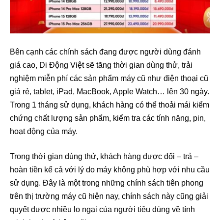
Bên cạnh các chính sách đang được người dùng đánh
giá cao, Di Động Việt sẽ tăng thời gian dùng thử, trải
nghiệm miễn phí các sản phẩm máy cũ như điện thoại cũ
giá rẻ, tablet, iPad, MacBook, Apple Watch… lên 30 ngày.
Trong 1 tháng sử dụng, khách hàng có thể thoải mái kiểm
chứng chất lượng sản phẩm, kiểm tra các tính năng, pin,
hoạt động của máy.
Trong thời gian dùng thử, khách hàng được đổi – trả –
hoàn tiền kể cả với lý do máy không phù hợp với nhu cầu
sử dụng. Đây là một trong những chính sách tiên phong
trên thị trường máy cũ hiện nay, chính sách này cũng giải
quyết được nhiều lo ngại của người tiêu dùng về tính