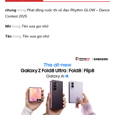
chung
trong
Phát động cuộc thi vũ đạo Rhythm GLOW – Dance
Contest 2025
Nhi
trong
Tên xưa gọi nhớ
Tân
trong
Tên xưa gọi nhớ